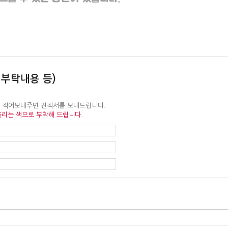
 부탁내용 등)
을 적어보내주면 견적서를 보내드립니다.
울리는 색으로 부착해 드립니다.