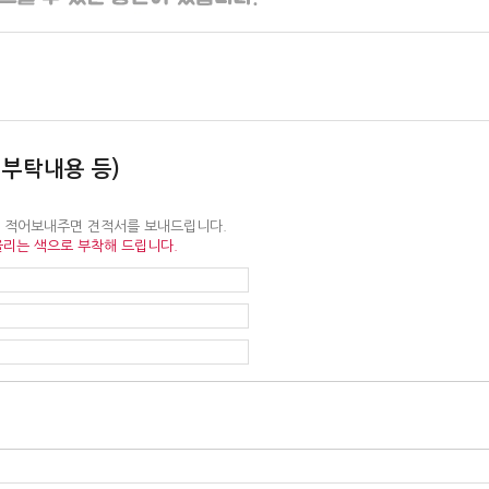
 부탁내용 등)
을 적어보내주면 견적서를 보내드립니다.
울리는 색으로 부착해 드립니다.