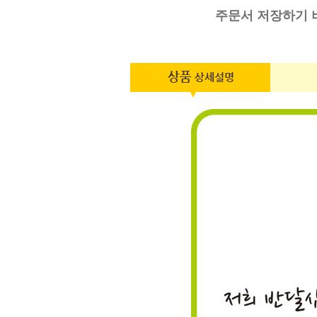
주문서 저장하기 