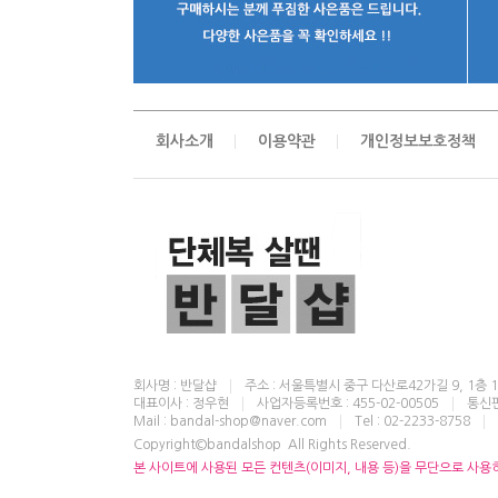
회사소개
이용약관
개인정보보호정책
회사명 : 반달샵
주소 : 서울특별시 중구 다산로42가길 9, 1층 
대표이사 : 정우현
사업자등록번호 : 455-02-00505
통신판
Mail : bandal-shop@naver.com
Tel : 02-2233-8758
Copyright©bandalshop All Rights Reserved.
본 사이트에 사용된 모든 컨텐츠(이미지, 내용 등)을 무단으로 사용