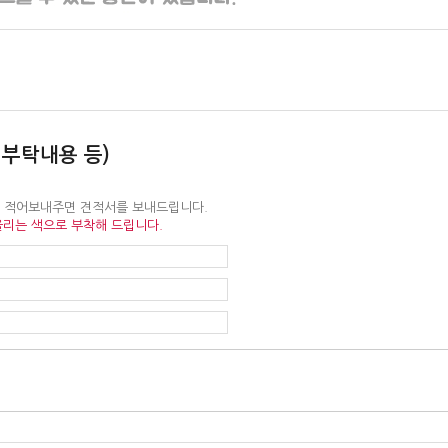
 부탁내용 등)
을 적어보내주면 견적서를 보내드립니다.
울리는 색으로 부착해 드립니다.