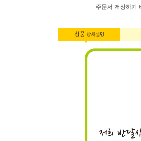
주문서 저장하기 