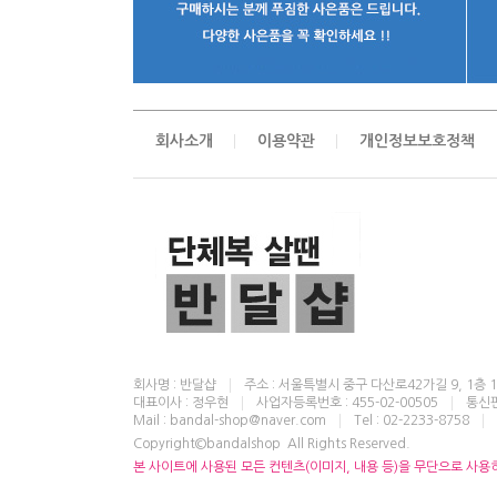
회사소개
이용약관
개인정보보호정책
회사명 : 반달샵
주소 : 서울특별시 중구 다산로42가길 9, 1층 
대표이사 : 정우현
사업자등록번호 : 455-02-00505
통신판
Mail : bandal-shop@naver.com
Tel : 02-2233-8758
Copyright©bandalshop All Rights Reserved.
본 사이트에 사용된 모든 컨텐츠(이미지, 내용 등)을 무단으로 사용