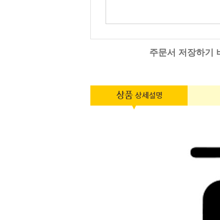
주문서 저장하기 