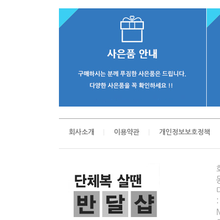
회사소개
이용약관
개인정보보호정책