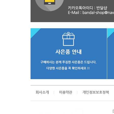
회사소개
이용약관
개인정보보호정책